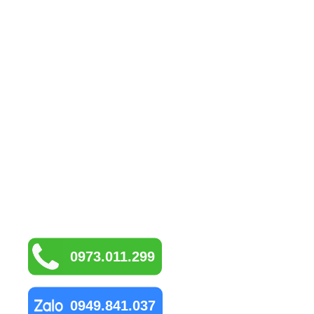
0973.011.299
0949.841.037